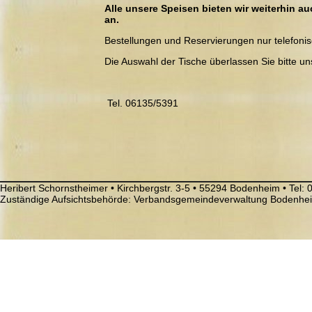
Alle unsere Speisen bieten wir weiterhin 
an.
Bestellungen und Reservierungen nur telefonis
Die Auswahl der Tische überlassen Sie bitte un
Tel. 06135/5391
Heribert Schornstheimer • Kirchbergstr. 3-5 • 55294 Bodenheim • Tel:
Zuständige Aufsichtsbehörde: Verbandsgemeindeverwaltung Bodenh